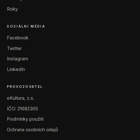
Roky
SOCIÁLNÍ MÉDIA
Facebook
Twitter
Instagram
LinkedIn
PROVOZOVATEL
eKultura, z.s.
IČO: 21682305
Podmínky použití
Ochrana osobních údajů