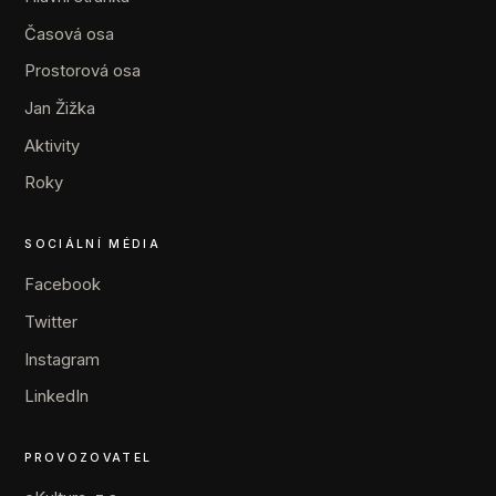
Časová osa
Prostorová osa
Jan Žižka
Aktivity
Roky
SOCIÁLNÍ MÉDIA
Facebook
Twitter
Instagram
LinkedIn
PROVOZOVATEL