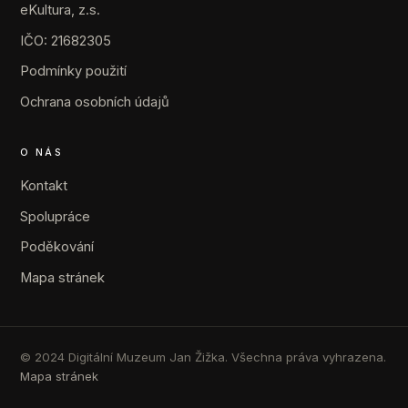
eKultura, z.s.
IČO: 21682305
Podmínky použití
Ochrana osobních údajů
O NÁS
Kontakt
Spolupráce
Poděkování
Mapa stránek
© 2024 Digitální Muzeum Jan Žižka. Všechna práva vyhrazena.
Mapa stránek