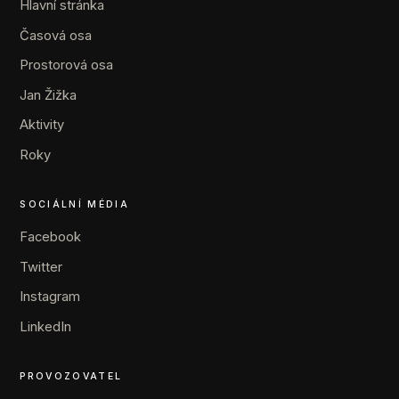
Hlavní stránka
Časová osa
Prostorová osa
Jan Žižka
Aktivity
Roky
SOCIÁLNÍ MÉDIA
Facebook
Twitter
Instagram
LinkedIn
PROVOZOVATEL