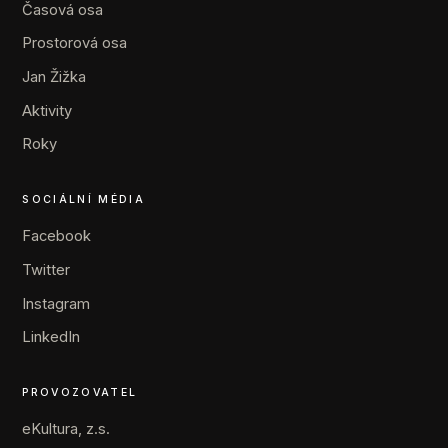
Časová osa
Prostorová osa
Jan Žižka
Aktivity
Roky
SOCIÁLNÍ MÉDIA
Facebook
Twitter
Instagram
LinkedIn
PROVOZOVATEL
eKultura, z.s.