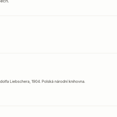
sech.
dolfa Liebschera, 1904. Polská národní knihovna.