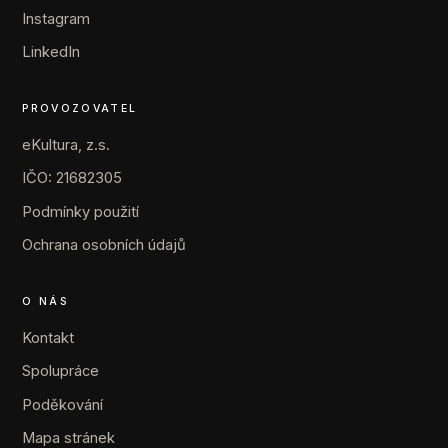
Instagram
LinkedIn
PROVOZOVATEL
eKultura, z.s.
IČO: 21682305
Podmínky použití
Ochrana osobních údajů
O NÁS
Kontakt
Spolupráce
Poděkování
Mapa stránek