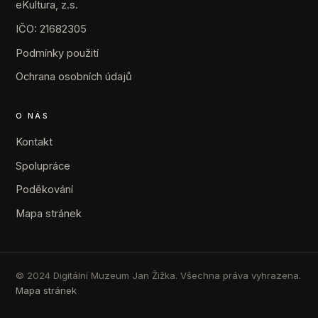
eKultura, z.s.
IČO: 21682305
Podmínky použití
Ochrana osobních údajů
O NÁS
Kontakt
Spolupráce
Poděkování
Mapa stránek
© 2024 Digitální Muzeum Jan Žižka. Všechna práva vyhrazena.
Mapa stránek