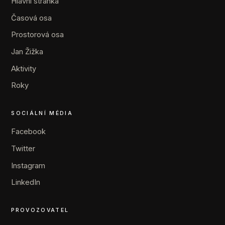
Hlavní stránka
Časová osa
Prostorová osa
Jan Žižka
Aktivity
Roky
SOCIÁLNÍ MÉDIA
Facebook
Twitter
Instagram
LinkedIn
PROVOZOVATEL