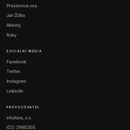
Prostorová osa
Jan Žižka
Aktivity
Roky
SOCIÁLNÍ MÉDIA
Facebook
Twitter
Instagram
LinkedIn
PROVOZOVATEL
eKultura, z.s.
IČO: 21682305