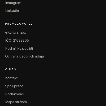
Instagram
LinkedIn
PROVOZOVATEL
eKultura, z.s.
IČO: 21682305
Podmínky použití
Ochrana osobních údajů
O NÁS
Kontakt
Spolupráce
Poděkování
Mapa stránek