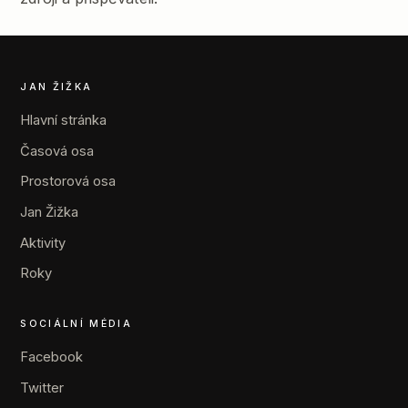
JAN ŽIŽKA
Hlavní stránka
Časová osa
Prostorová osa
Jan Žižka
Aktivity
Roky
SOCIÁLNÍ MÉDIA
Facebook
Twitter