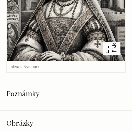
bitva u Nymburka
Poznámky
Obrázky