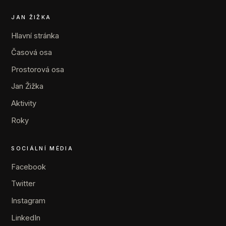
JAN ŽIŽKA
Hlavní stránka
Časová osa
Prostorová osa
Jan Žižka
Aktivity
Roky
SOCIÁLNÍ MÉDIA
Facebook
Twitter
Instagram
LinkedIn