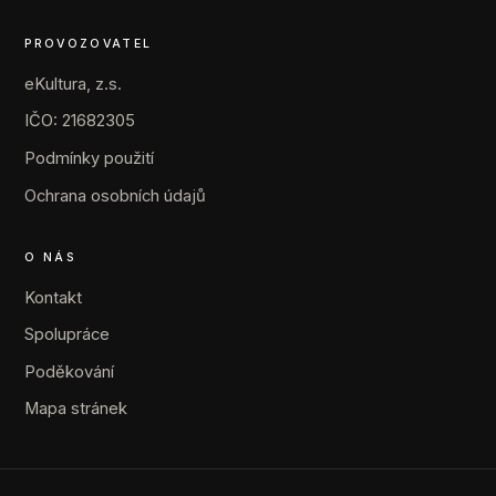
PROVOZOVATEL
eKultura, z.s.
IČO: 21682305
Podmínky použití
Ochrana osobních údajů
O NÁS
Kontakt
Spolupráce
Poděkování
Mapa stránek