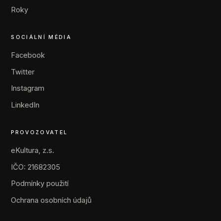
Roky
SOCIÁLNÍ MÉDIA
Facebook
Twitter
Instagram
LinkedIn
PROVOZOVATEL
eKultura, z.s.
IČO: 21682305
Podmínky použití
Ochrana osobních údajů