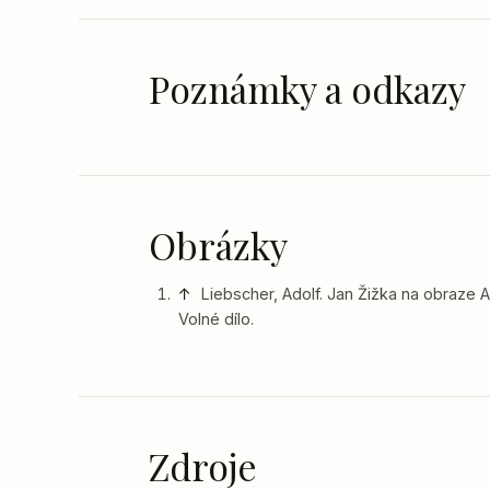
Poznámky a odkazy
Obrázky
↑
Liebscher, Adolf. Jan Žižka na obraze A
Volné dílo.
Zdroje