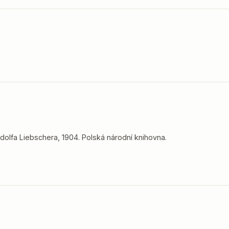
dolfa Liebschera, 1904. Polská národní knihovna.