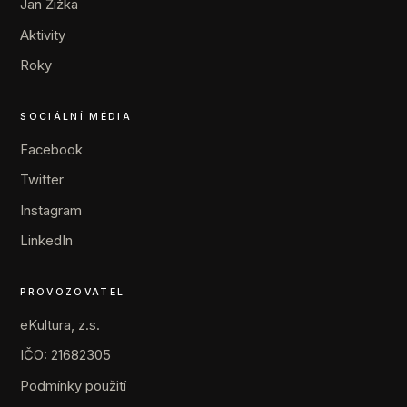
Jan Žižka
Aktivity
Roky
SOCIÁLNÍ MÉDIA
Facebook
Twitter
Instagram
LinkedIn
PROVOZOVATEL
eKultura, z.s.
IČO: 21682305
Podmínky použití