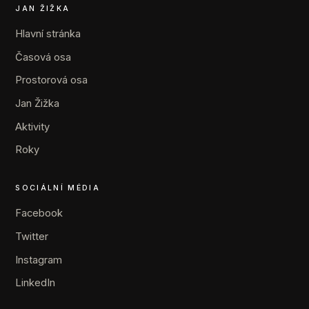
JAN ŽIŽKA
Hlavní stránka
Časová osa
Prostorová osa
Jan Žižka
Aktivity
Roky
SOCIÁLNÍ MÉDIA
Facebook
Twitter
Instagram
LinkedIn