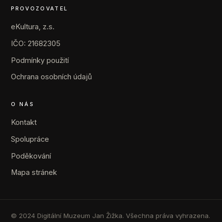
PROVOZOVATEL
eKultura, z.s.
IČO: 21682305
Podmínky použití
Ochrana osobních údajů
O NÁS
Kontakt
Spolupráce
Poděkování
Mapa stránek
© 2024 Digitální Muzeum Jan Žižka. Všechna práva vyhrazena.