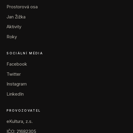
Prostorová osa
Jan Žižka
Aktivity
Roky
SOCIÁLNÍ MÉDIA
Facebook
Twitter
Instagram
LinkedIn
PROVOZOVATEL
eKultura, z.s.
IČO: 21682305