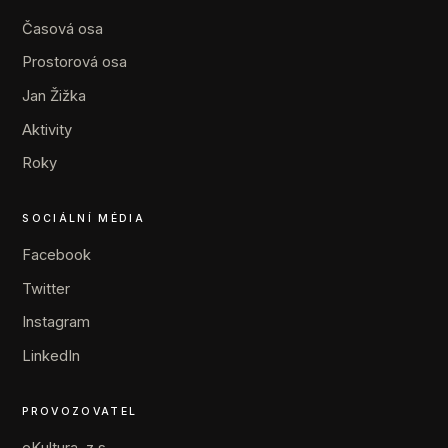
Časová osa
Prostorová osa
Jan Žižka
Aktivity
Roky
SOCIÁLNÍ MÉDIA
Facebook
Twitter
Instagram
LinkedIn
PROVOZOVATEL