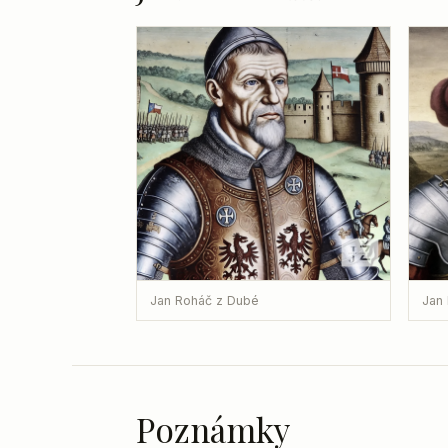
Jan Roháč z Dubé
Jan
Poznámky