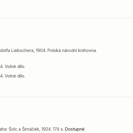
dolfa Liebschera, 1904. Polská národní knihovna.
. Volné dílo.
. Volné dílo.
aha: Šolc a Šimáček, 1924. 174 s.
Dostupné