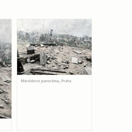
Maroldovo panoráma, Praha