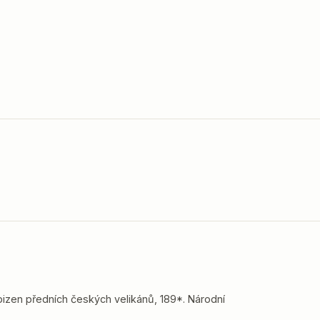
bizen předních českých velikánů, 189*. Národní