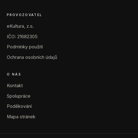
PROVOZOVATEL
eKultura, z.s.
IČO: 21682305
Podmínky použití
Ochrana osobních údajů
O NÁS
Kontakt
Spolupráce
Poděkování
Mapa stránek