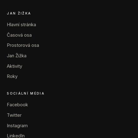
JAN ŽIŽKA
Hlavní stránka
Časová osa
Prostorová osa
Jan Žižka
Aktivity
Roky
SOCIÁLNÍ MÉDIA
Facebook
Twitter
Instagram
LinkedIn