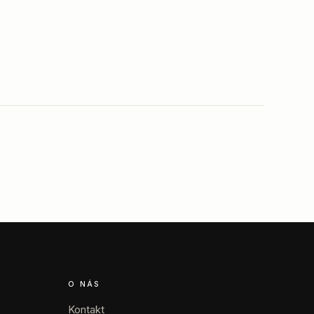
O NÁS
Kontakt