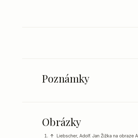
Poznámky
Obrázky
↑
Liebscher, Adolf. Jan Žižka na obraze A