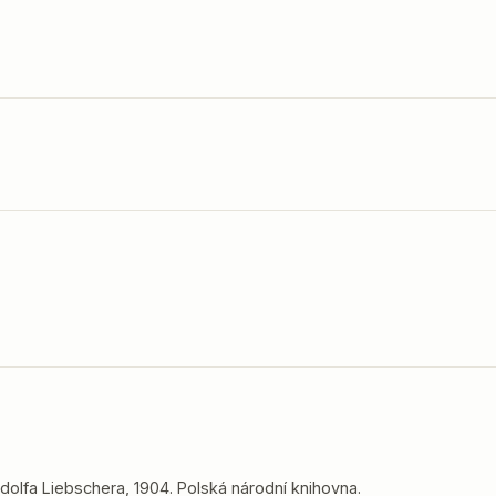
dolfa Liebschera, 1904. Polská národní knihovna.