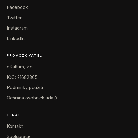
Facebook
Twitter
Instagram
LinkedIn
PROVOZOVATEL
eKultura, z.s.
IČO: 21682305
Podmínky použití
Ochrana osobních údajů
O NÁS
Kontakt
Spolupráce