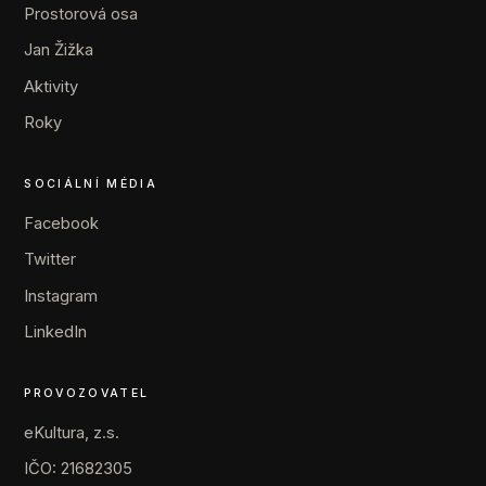
Prostorová osa
Jan Žižka
Aktivity
Roky
SOCIÁLNÍ MÉDIA
Facebook
Twitter
Instagram
LinkedIn
PROVOZOVATEL
eKultura, z.s.
IČO: 21682305